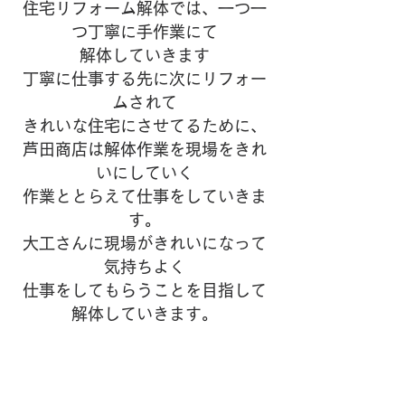
住宅リフォーム解体では、一つ一
つ丁寧に手作業にて
解体していきます
丁寧に仕事する先に次にリフォー
ムされて
きれいな住宅にさせてるために、
芦田商店は解体作業を現場をきれ
いにしていく
作業ととらえて仕事をしていきま
す。
大工さんに現場がきれいになって
気持ちよく
仕事をしてもらうことを目指して
解体していきます。