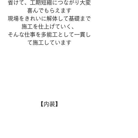
省けて、工期短縮につながり大変
喜んでもらえます
現場をきれいに解体して基礎まで
施工を仕上げていく、
そんな仕事を多能工として一貫し
て施工しています
【内装】
マンション等でたまに施工条件
として