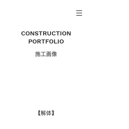
CONSTRUCTION
PORTFOLIO
施工画像
【解体】