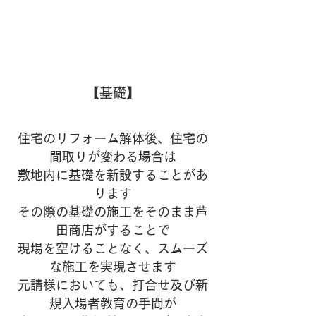
【基礎】
住宅のリフォーム解体後、住宅の
間取りが変わる場合は
敷地内に基礎を新設することがあ
ります
その際の基礎の施工をそのまま芦
田商店がすることで
現場を空けることなく、スムーズ
な施工を実現させます
元請様においても、打合せ及び新
規入場者教育の手間が